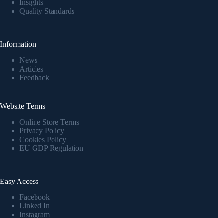
Insights
Quality Standards
Information
News
Articles
Feedback
Website Terms
Online Store Terms
Privacy Policy
Cookies Policy
EU GDP Regulation
Easy Access
Facebook
Linked In
Instagram