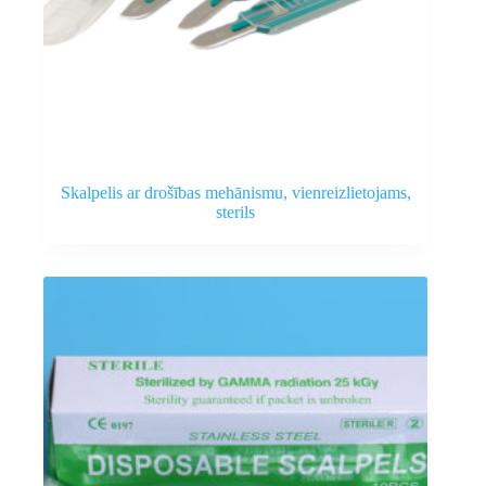
Skalpelis ar drošības mehānismu, vienreizlietojams,
sterils