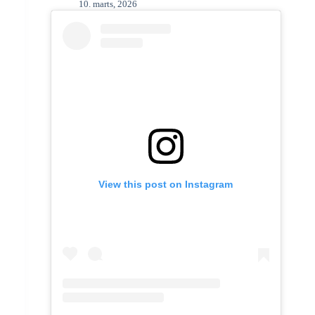
10. marts, 2026
View this post on Instagram