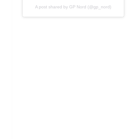
A post shared by GP Nord (@gp_nord)