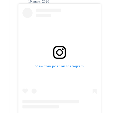
10. marts, 2026
View this post on Instagram